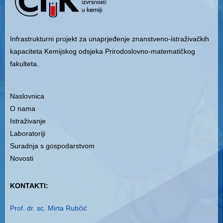
Infrastrukturni projekt za unaprjeđenje znanstveno-istraživačkih
kapaciteta Kemijskog odsjeka Prirodoslovno-matematičkog
fakulteta.
Naslovnica
O nama
Istraživanje
Laboratoriji
Suradnja s gospodarstvom
Novosti
KONTAKTI:
Prof. dr. sc. Mirta Rubčić