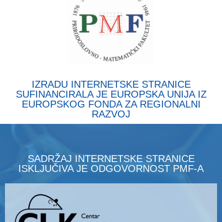
IZRADU INTERNETSKE STRANICE
SUFINANCIRALA JE EUROPSKA UNIJA IZ
EUROPSKOG FONDA ZA REGIONALNI
RAZVOJ
SADRŽAJ INTERNETSKE STRANICE
ISKLJUČIVA JE ODGOVORNOST PMF-A