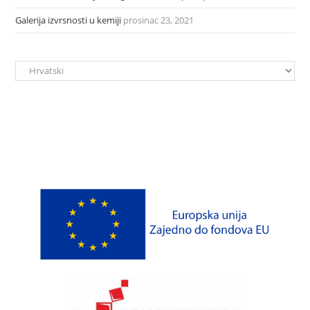
Galerija izvrsnosti u kemiji
prosinac 23, 2021