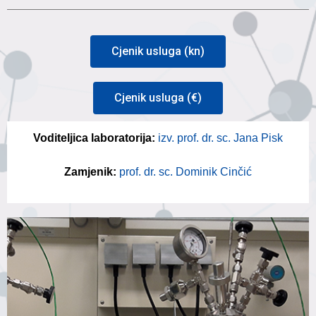
Cjenik usluga (kn)
Cjenik usluga (€)
Voditeljica laboratorija:
izv. prof. dr. sc. Jana Pisk
Zamjenik:
prof. dr. sc. Dominik Cinčić