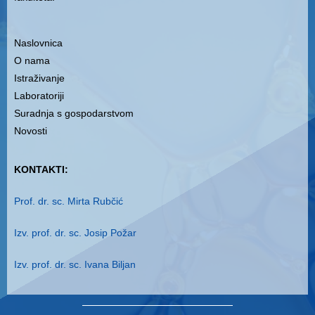
Naslovnica
O nama
Istraživanje
Laboratoriji
Suradnja s gospodarstvom
Novosti
KONTAKTI:
Prof. dr. sc. Mirta Rubčić
Izv. prof. dr. sc. Josip Požar
Izv. prof. dr. sc. Ivana Biljan