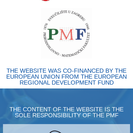
THE WEBSITE WAS CO-FINANCED BY THE
EUROPEAN UNION FROM THE EUROPEAN
REGIONAL DEVELOPMENT FUND
THE CONTENT OF THE WEBSITE IS THE
SOLE RESPONSIBILITY OF THE PMF