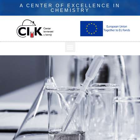
A CENTER OF EXCELLENCE IN
CHEMISTRY