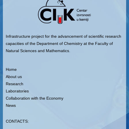
Infrastructure project for the advancement of scientific research
capacities of the Department of Chemistry at the Faculty of
Natural Sciences and Mathematics.
Home
About us
Research
Laboratories
Collaboration with the Economy
News
CONTACTS
: